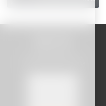
יצירת קשר
הגעת לטובים ביותר!
השאירו לנו פרטי התקשרות ונחזור
אליכם עם ההצעה הכי טובה עבורכם
שם
נייד