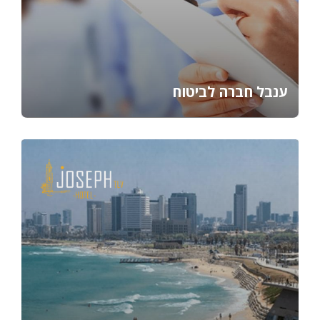
ענבל חברה לביטוח