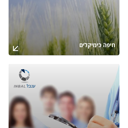
חיפה כימיקלים