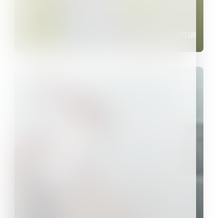
אופטיקנה