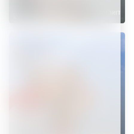
דואר ישראל