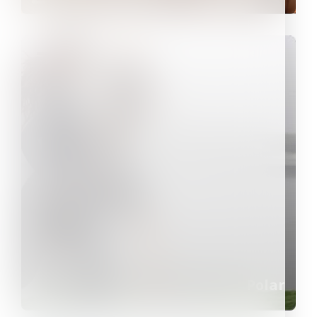
Polar